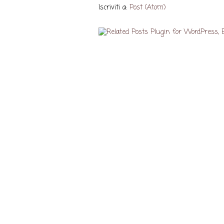
Iscriviti a:
Post (Atom)